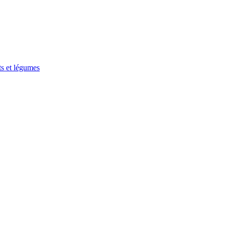
ts et légumes