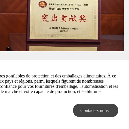
es gonflables de protection et des emballages alimentaires. À ce
eux pays et régions, parmi lesquels figurent de nombreuses
iance pour vos fournitures d'emballage, l'automatisation et les
e marché et votre capacité de production, et établir une
Contactez-nous