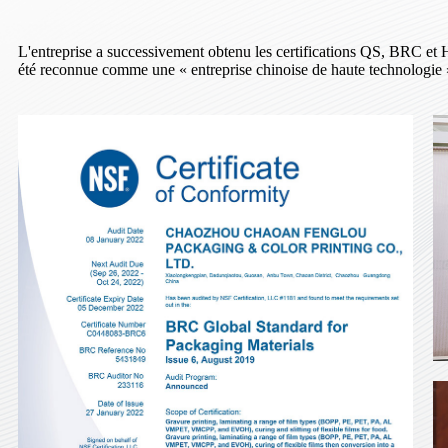
L'entreprise a successivement obtenu les certifications QS, BRC 
été reconnue comme une « entreprise chinoise de haute technologie 