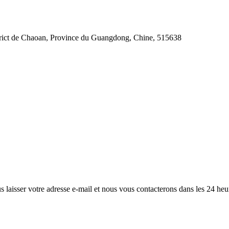
strict de Chaoan, Province du Guangdong, Chine, 515638
s laisser votre adresse e-mail et nous vous contacterons dans les 24 heu