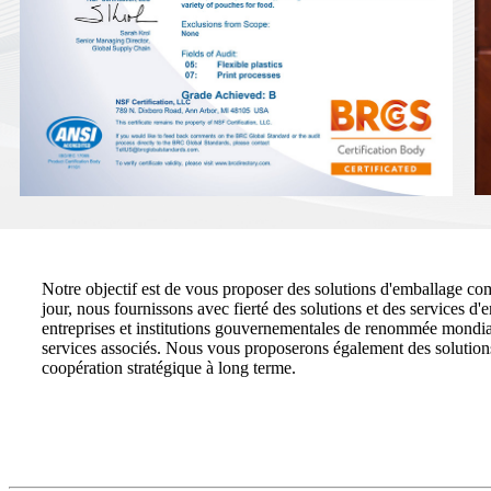
Notre objectif est de vous proposer des solutions d'emballage co
jour, nous fournissons avec fierté des solutions et des services 
entreprises et institutions gouvernementales de renommée mondi
services associés. Nous vous proposerons également des solutions
coopération stratégique à long terme.