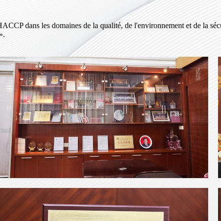
et HACCP dans les domaines de la qualité, de l'environnement et de l
».