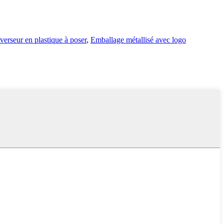
verseur en plastique à poser
,
Emballage métallisé avec logo