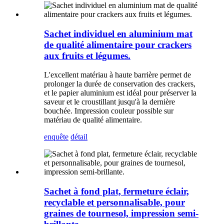
Sachet individuel en aluminium mat
de qualité alimentaire pour crackers
aux fruits et légumes.
L'excellent matériau à haute barrière permet de
prolonger la durée de conservation des crackers,
et le papier aluminium est idéal pour préserver la
saveur et le croustillant jusqu'à la dernière
bouchée. Impression couleur possible sur
matériau de qualité alimentaire.
enquête
détail
Sachet à fond plat, fermeture éclair,
recyclable et personnalisable, pour
graines de tournesol, impression semi-