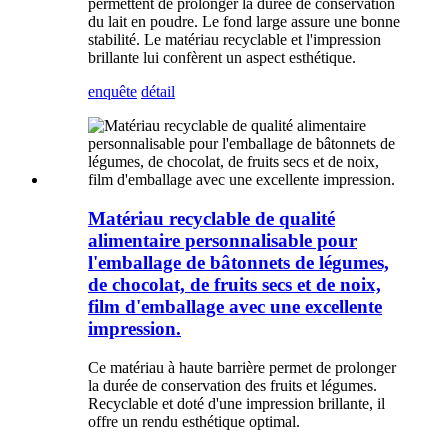
permettent de prolonger la durée de conservation
du lait en poudre. Le fond large assure une bonne
stabilité. Le matériau recyclable et l'impression
brillante lui confèrent un aspect esthétique.
enquête
détail
Matériau recyclable de qualité
alimentaire personnalisable pour
l'emballage de bâtonnets de légumes,
de chocolat, de fruits secs et de noix,
film d'emballage avec une excellente
impression.
Ce matériau à haute barrière permet de prolonger
la durée de conservation des fruits et légumes.
Recyclable et doté d'une impression brillante, il
offre un rendu esthétique optimal.