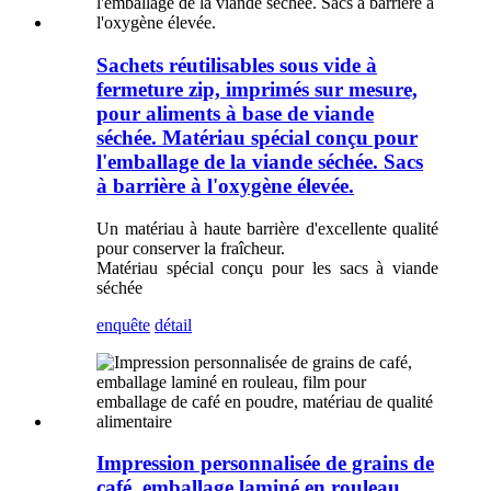
Sachets réutilisables sous vide à
fermeture zip, imprimés sur mesure,
pour aliments à base de viande
séchée. Matériau spécial conçu pour
l'emballage de la viande séchée. Sacs
à barrière à l'oxygène élevée.
Un matériau à haute barrière d'excellente qualité
pour conserver la fraîcheur.
Matériau spécial conçu pour les sacs à viande
séchée
enquête
détail
Impression personnalisée de grains de
café, emballage laminé en rouleau,