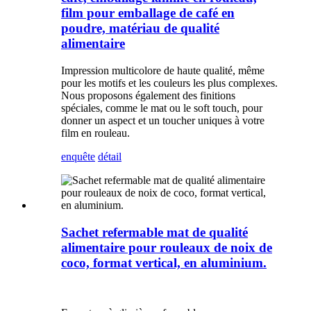
film pour emballage de café en
poudre, matériau de qualité
alimentaire
Impression multicolore de haute qualité, même
pour les motifs et les couleurs les plus complexes.
Nous proposons également des finitions
spéciales, comme le mat ou le soft touch, pour
donner un aspect et un toucher uniques à votre
film en rouleau.
enquête
détail
Sachet refermable mat de qualité
alimentaire pour rouleaux de noix de
coco, format vertical, en aluminium.