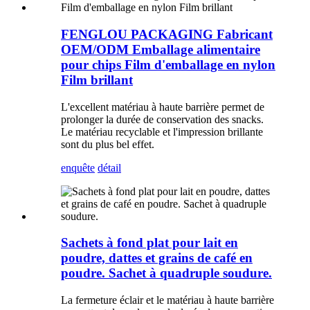
FENGLOU PACKAGING Fabricant
OEM/ODM Emballage alimentaire
pour chips Film d'emballage en nylon
Film brillant
L'excellent matériau à haute barrière permet de
prolonger la durée de conservation des snacks.
Le matériau recyclable et l'impression brillante
sont du plus bel effet.
enquête
détail
Sachets à fond plat pour lait en
poudre, dattes et grains de café en
poudre. Sachet à quadruple soudure.
La fermeture éclair et le matériau à haute barrière