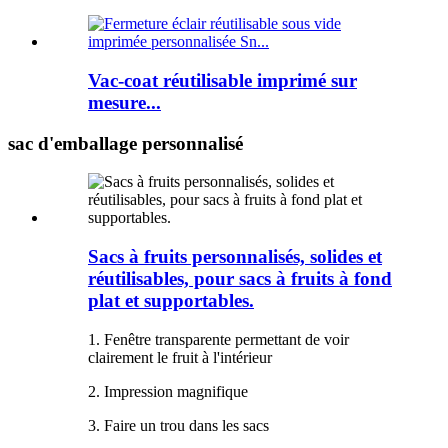
Vac-coat réutilisable imprimé sur
mesure...
sac d'emballage personnalisé
Sacs à fruits personnalisés, solides et
réutilisables, pour sacs à fruits à fond
plat et supportables.
1. Fenêtre transparente permettant de voir
clairement le fruit à l'intérieur
2. Impression magnifique
3. Faire un trou dans les sacs