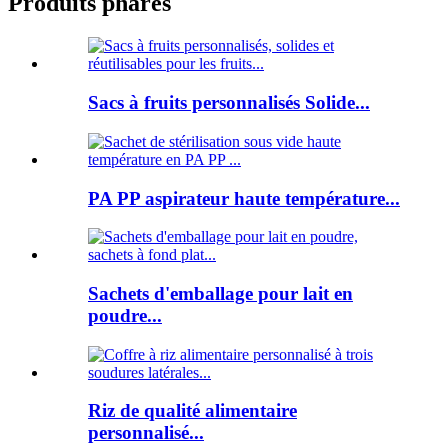
Produits phares
Sacs à fruits personnalisés Solide...
PA PP aspirateur haute température...
Sachets d'emballage pour lait en
poudre...
Riz de qualité alimentaire
personnalisé...