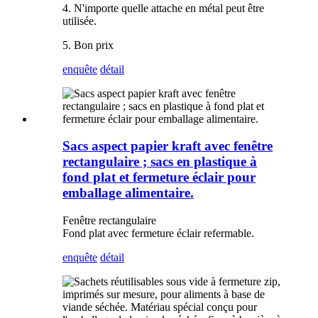
4. N'importe quelle attache en métal peut être
utilisée.
5. Bon prix
enquête
détail
Sacs aspect papier kraft avec fenêtre
rectangulaire ; sacs en plastique à
fond plat et fermeture éclair pour
emballage alimentaire.
Fenêtre rectangulaire
Fond plat avec fermeture éclair refermable.
enquête
détail