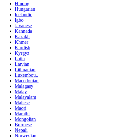
Hmong
Hungarian
Icelandic
Igbo
Javanese
Kannada
Kazakh
Khmer
Kurdish
Kyrgyz
Latin
Latvian
Lithuanian
Luxembou..
Macedonian
Malagasy
Malay
Malayalam
Maltese
Maori
Marathi
Mongolian
Burmese
Nepali
Norwegian