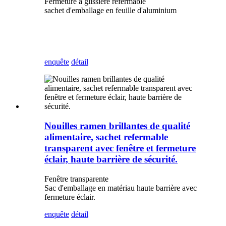
Fermeture à glissière refermable
sachet d'emballage en feuille d'aluminium
enquête
détail
Nouilles ramen brillantes de qualité
alimentaire, sachet refermable
transparent avec fenêtre et fermeture
éclair, haute barrière de sécurité.
Fenêtre transparente
Sac d'emballage en matériau haute barrière avec
fermeture éclair.
enquête
détail