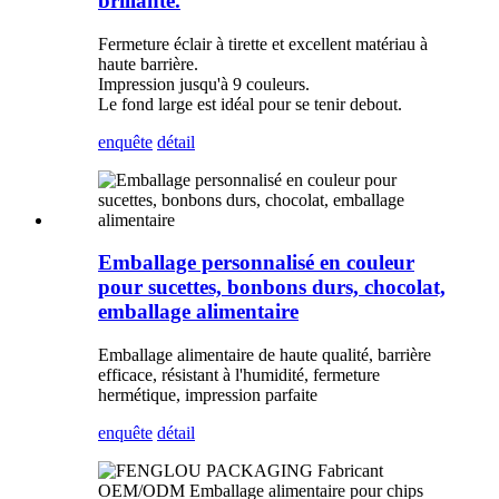
brillante.
Fermeture éclair à tirette et excellent matériau à
haute barrière.
Impression jusqu'à 9 couleurs.
Le fond large est idéal pour se tenir debout.
enquête
détail
Emballage personnalisé en couleur
pour sucettes, bonbons durs, chocolat,
emballage alimentaire
Emballage alimentaire de haute qualité, barrière
efficace, résistant à l'humidité, fermeture
hermétique, impression parfaite
enquête
détail