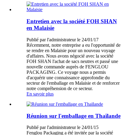
Entretien avec la société FOH SHAN
en Malaisie
Publié par l'administrateur le 24/01/17
Récemment, notre entreprise a eu l'opportunité de
se rendre en Malaisie pour un nouveau voyage
d'affaires. Nous avons négocié avec la société
FOH SHAN l'achat de sacs neutres et passé une
nouvelle commande auprès de FENGLOU
PACKAGING. Ce voyage nous a permis
d'acquérir une connaissance approfondie du
secteur de l'emballage en Malaisie et de renforcer
notre compréhension de ce secteur.
En savoir plus
Réunion sur l'emballage en Thaïlande
Publié par l'administrateur le 24/01/15
Fenglou Packaging a été invitée par la société