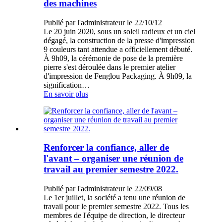
des machines
Publié par l'administrateur le 22/10/12
Le 20 juin 2020, sous un soleil radieux et un ciel
dégagé, la construction de la presse d'impression
9 couleurs tant attendue a officiellement débuté.
À 9h09, la cérémonie de pose de la première
pierre s'est déroulée dans le premier atelier
d'impression de Fenglou Packaging. À 9h09, la
signification…
En savoir plus
Renforcer la confiance, aller de
l'avant – organiser une réunion de
travail au premier semestre 2022.
Publié par l'administrateur le 22/09/08
Le 1er juillet, la société a tenu une réunion de
travail pour le premier semestre 2022. Tous les
membres de l'équipe de direction, le directeur