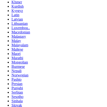
Khmer
Kurdish
Kyrgyz
Latin
Latvian
Lithuanian
Luxembou..
Macedonian
Malagasy
Malay
Malayalam
Maltese
Maori
Marathi
Mongolian
Burmese
Nepali
Norwegian
Pashto
Persian
Punjabi
Serbian
Sesotho
Sinhala
Slovak