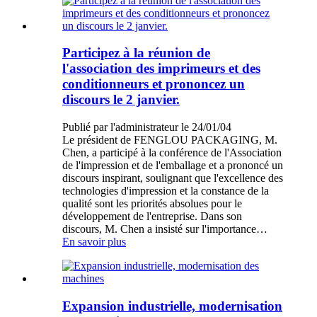
Participez à la réunion de
l'association des imprimeurs et des
conditionneurs et prononcez un
discours le 2 janvier.
Publié par l'administrateur le 24/01/04
Le président de FENGLOU PACKAGING, M.
Chen, a participé à la conférence de l'Association
de l'impression et de l'emballage et a prononcé un
discours inspirant, soulignant que l'excellence des
technologies d'impression et la constance de la
qualité sont les priorités absolues pour le
développement de l'entreprise. Dans son
discours, M. Chen a insisté sur l'importance…
En savoir plus
Expansion industrielle, modernisation