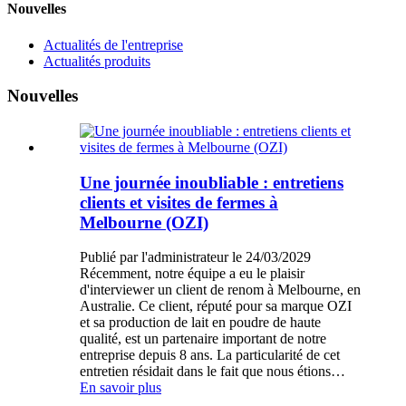
Nouvelles
Actualités de l'entreprise
Actualités produits
Nouvelles
Une journée inoubliable : entretiens
clients et visites de fermes à
Melbourne (OZI)
Publié par l'administrateur le 24/03/2029
Récemment, notre équipe a eu le plaisir
d'interviewer un client de renom à Melbourne, en
Australie. Ce client, réputé pour sa marque OZI
et sa production de lait en poudre de haute
qualité, est un partenaire important de notre
entreprise depuis 8 ans. La particularité de cet
entretien résidait dans le fait que nous étions…
En savoir plus