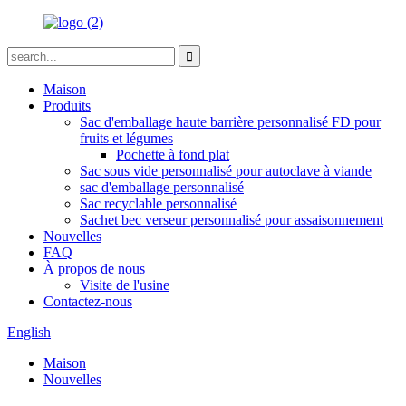
Maison
Produits
Sac d'emballage haute barrière personnalisé FD pour
fruits et légumes
Pochette à fond plat
Sac sous vide personnalisé pour autoclave à viande
sac d'emballage personnalisé
Sac recyclable personnalisé
Sachet bec verseur personnalisé pour assaisonnement
Nouvelles
FAQ
À propos de nous
Visite de l'usine
Contactez-nous
English
Maison
Nouvelles