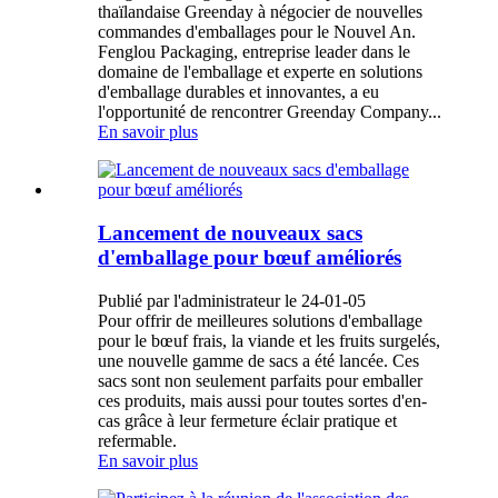
thaïlandaise Greenday à négocier de nouvelles
commandes d'emballages pour le Nouvel An.
Fenglou Packaging, entreprise leader dans le
domaine de l'emballage et experte en solutions
d'emballage durables et innovantes, a eu
l'opportunité de rencontrer Greenday Company...
En savoir plus
Lancement de nouveaux sacs
d'emballage pour bœuf améliorés
Publié par l'administrateur le 24-01-05
Pour offrir de meilleures solutions d'emballage
pour le bœuf frais, la viande et les fruits surgelés,
une nouvelle gamme de sacs a été lancée. Ces
sacs sont non seulement parfaits pour emballer
ces produits, mais aussi pour toutes sortes d'en-
cas grâce à leur fermeture éclair pratique et
refermable.
En savoir plus