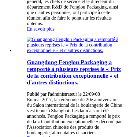
général, les chefs de service et le directeur du
département R&D de Fenglou Packaging, ainsi
que d'autres personnes, ont participé à cette
réunion afin de faire le point sur les résultats
obtenus.
En savoir plus
Guangdong Fenglou Packaging a
remporté à plusieurs reprises le « Prix
de la contribution exceptionnelle » et
d'autres distinctions.
Publié par l'administrateur le 22/09/08
En mai 2017, la cérémonie du 20e anniversaire
du Salon international de la boulangerie de Chine
s'est tenue à Shanghai. Les lauréats ont été
annoncés. Fenglou Packaging a remporté le prix
de la « Contribution exceptionnelle » décerné par
l'Association chinoise des produits de
boulangerie, alimentaires et sucriers.