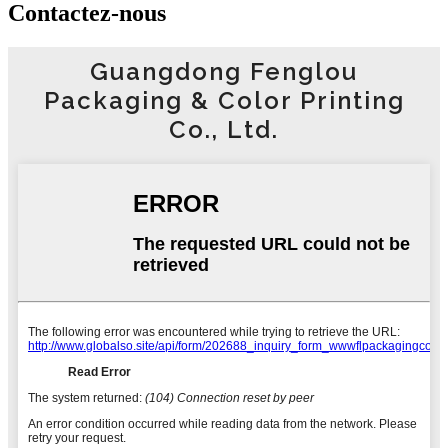
Contactez-nous
Guangdong Fenglou
Packaging & Color Printing
Co., Ltd.