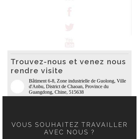
Trouvez-nous et venez nous
rendre visite
Bâtiment 6-8, Zone industrielle de Guolong, Ville
d'Anbu, District de Chaoan, Province du
Guangdong, Chine, 515638
VOUS SOUHAITEZ TRAVAILLER
AVEC NOUS ?