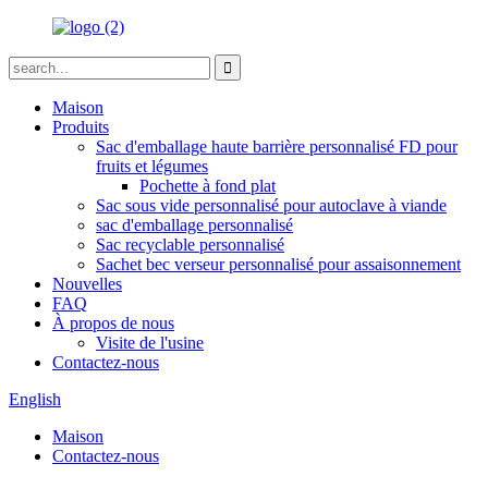
Maison
Produits
Sac d'emballage haute barrière personnalisé FD pour
fruits et légumes
Pochette à fond plat
Sac sous vide personnalisé pour autoclave à viande
sac d'emballage personnalisé
Sac recyclable personnalisé
Sachet bec verseur personnalisé pour assaisonnement
Nouvelles
FAQ
À propos de nous
Visite de l'usine
Contactez-nous
English
Maison
Contactez-nous