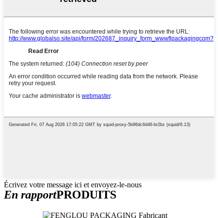
Écrivez votre message ici et envoyez-le-nous
En rapport
PRODUITS