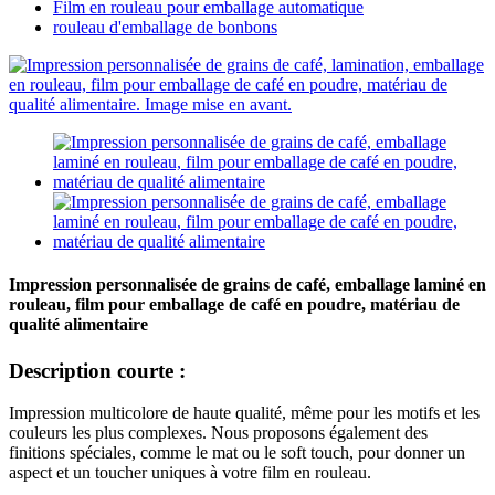
Film en rouleau pour emballage automatique
rouleau d'emballage de bonbons
Impression personnalisée de grains de café, emballage laminé en
rouleau, film pour emballage de café en poudre, matériau de
qualité alimentaire
Description courte :
Impression multicolore de haute qualité, même pour les motifs et les
couleurs les plus complexes. Nous proposons également des
finitions spéciales, comme le mat ou le soft touch, pour donner un
aspect et un toucher uniques à votre film en rouleau.