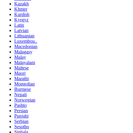
Kazakh
Khmer
Kurdish
Kyrgyz
Latin
Latvian
Lithuanian
Luxembou..
Macedonian
Malagasy
Malay
Malayalam
Maltese
Maori
Marathi
Mongolian
Burmese
Nepali
Norwegian
Pashto
Persian
Punjabi
Serbian
Sesotho
Sinhala