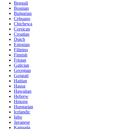
Bengali
Bosnian
Bulgarian
Cebuano
Chichewa
Corsican
Croatian
Dutch
Estonian
Filipino
Finnish
Frisian
Galician
Georgian
Gujarati
Haitian
Hausa
Hawaiian
Hebrew
Hmong
Hungarian
Icelandic
Igbo
Javanese
Kannada