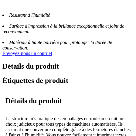
Résistant à l'humidité
Surface d'impression à la brillance exceptionnelle et joint de
recouvrement.
Matériau à haute barrière pour prolonger la durée de
conservation.
Envoyez-nous un courriel
Détails du produit
Étiquettes de produit
Détails du produit
La structure très pratique des emballages en rouleau en fait un
choix judicieux pour tous types de machines automatisées. Ils
assurent une couverture complète grâce à des fermetures étanches
à l'air et à l'humidité. Vous pouvez facilement y imprimer textes