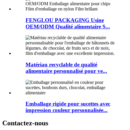
FENGLOU PACKAGING Usine
OEM/ODM Qualité alimentaire S...
Matériau recyclable de qualité
alimentaire personnalisé pour ve...
Emballage rigide pour sucettes avec
impression couleur personnalisée...
Contactez-nous