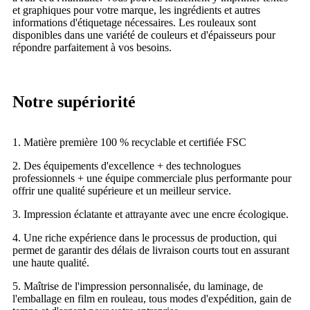
et graphiques pour votre marque, les ingrédients et autres
informations d'étiquetage nécessaires. Les rouleaux sont
disponibles dans une variété de couleurs et d'épaisseurs pour
répondre parfaitement à vos besoins.
Notre supériorité
1. Matière première 100 % recyclable et certifiée FSC
2. Des équipements d'excellence + des technologues
professionnels + une équipe commerciale plus performante pour
offrir une qualité supérieure et un meilleur service.
3. Impression éclatante et attrayante avec une encre écologique.
4. Une riche expérience dans le processus de production, qui
permet de garantir des délais de livraison courts tout en assurant
une haute qualité.
5. Maîtrise de l'impression personnalisée, du laminage, de
l'emballage en film en rouleau, tous modes d'expédition, gain de