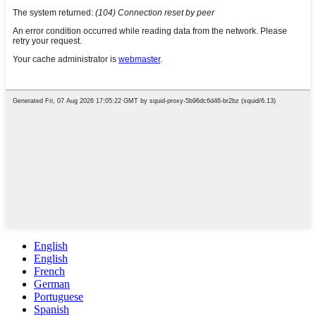
English
English
French
German
Portuguese
Spanish