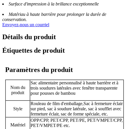
Surface d'impression à la brillance exceptionnelle
Matériau à haute barrière pour prolonger la durée de
conservation.
Envoyez-nous un courriel
Détails du produit
Étiquettes de produit
Paramètres du produit
Sac alimentaire personnalisé à haute barrière et à
Nom du
trois soudures latérales avec fenêtre transparente
produit
pour pousses de bambou
Rouleau de film d'emballage,
Sac à fermeture éclair
Style
sur pied, sac à soudure latérale, sac à soufflet avec
fermeture éclair, sac de forme spéciale, etc.
OPP/CPP, PET/CPP, PET/PE, PET/VMPET/CPP,
Matériel
PET/VMPET/PE etc.