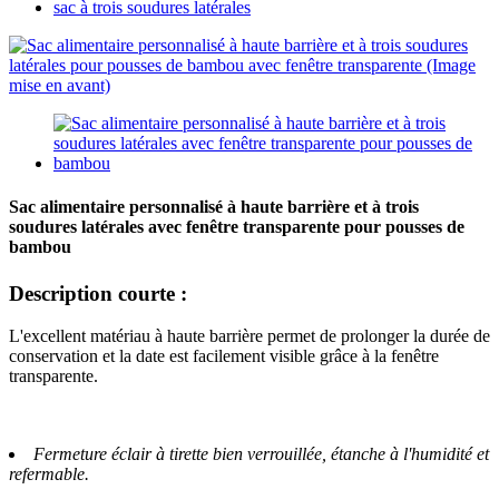
sac à trois soudures latérales
Sac alimentaire personnalisé à haute barrière et à trois
soudures latérales avec fenêtre transparente pour pousses de
bambou
Description courte :
L'excellent matériau à haute barrière permet de prolonger la durée de
conservation et la date est facilement visible grâce à la fenêtre
transparente.
Fermeture éclair à tirette bien verrouillée, étanche à l'humidité et
refermable.