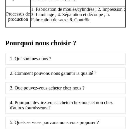
1. Fabrication de moules/cylindres ; 2. Impression ;
Processus de
3. Laminage ; 4. Séparation et découpe ; 5.
production
Fabrication de sacs ; 6. Contrôle.
Pourquoi nous choisir ?
1. Qui sommes-nous ?
2. Comment pouvons-nous garantir la qualité ?
3. Que pouvez-vous acheter chez nous ?
4. Pourquoi devriez-vous acheter chez nous et non chez
d'autres fournisseurs ?
5. Quels services pouvons-nous vous proposer ?