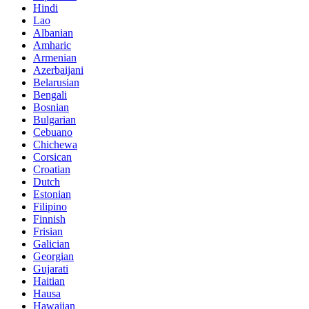
Hindi
Lao
Albanian
Amharic
Armenian
Azerbaijani
Belarusian
Bengali
Bosnian
Bulgarian
Cebuano
Chichewa
Corsican
Croatian
Dutch
Estonian
Filipino
Finnish
Frisian
Galician
Georgian
Gujarati
Haitian
Hausa
Hawaiian