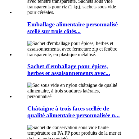
Emballage alimentaire personnalisé
scellé sur trois côtés...
Sachet d'emballage pour épices,
herbes et assaisonnements avec...
Châtaigne à trois faces scellée de
qualité alimentaire personnalisée n...