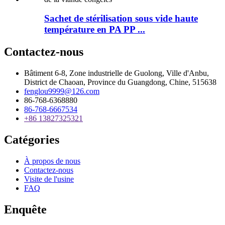
Sachet de stérilisation sous vide haute
température en PA PP ...
Contactez-nous
Bâtiment 6-8, Zone industrielle de Guolong, Ville d'Anbu,
District de Chaoan, Province du Guangdong, Chine, 515638
fenglou9999@126.com
86-768-6368880
86-768-6667534
+86 13827325321
Catégories
À propos de nous
Contactez-nous
Visite de l'usine
FAQ
Enquête