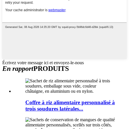
Écrivez votre message ici et envoyez-le-nous
En rapport
PRODUITS
Coffre à riz alimentaire personnalisé à
trois soudures latérales...