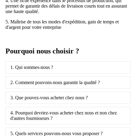
4. Une riche expérience dans le processus de production, qui
permet de garantir des délais de livraison courts tout en assurant
une haute qualité.
5. Maîtrise de tous les modes d'expédition, gain de temps et
d'argent pour votre entreprise
Pourquoi nous choisir ?
1. Qui sommes-nous ?
2. Comment pouvons-nous garantir la qualité ?
3. Que pouvez-vous acheter chez nous ?
4. Pourquoi devriez-vous acheter chez nous et non chez
d'autres fournisseurs ?
5. Quels services pouvons-nous vous proposer ?