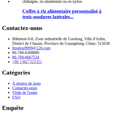
Coffre à riz alimentaire personnalisé à
trois soudures latérales...
Contactez-nous
Bâtiment 6-8, Zone industrielle de Guolong, Ville d'Anbu,
District de Chaoan, Province du Guangdong, Chine, 515638
fenglou9999@126.com
86-768-6368880
86-768-6667534
+86 13827325321
Catégories
À propos de nous
Contactez-nous
Visite de l'usine
FAQ
Enquête