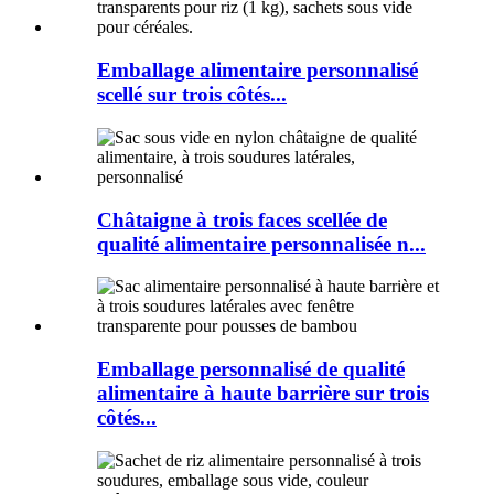
Emballage alimentaire personnalisé
scellé sur trois côtés...
Châtaigne à trois faces scellée de
qualité alimentaire personnalisée n...
Emballage personnalisé de qualité
alimentaire à haute barrière sur trois
côtés...