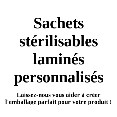
Sachets
stérilisables
laminés
personnalisés
Laissez-nous vous aider à créer
l'emballage parfait pour votre produit !