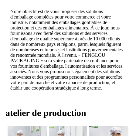
Notre objectif est de vous proposer des solutions
d'emballage complètes pour votre commerce et votre
industrie, notamment des emballages gonflables de
protection et des emballages alimentaires. À ce jour, nous
fournissons avec fierté des solutions et des services
d'emballage de qualité supérieure à près de 10 000 clients
dans de nombreux pays et régions, parmi lesquels figurent
de nombreuses entreprises et institutions gouvernementales
de renommée mondiale. À l'avenir, « FENGLOU
PACKAGING » sera votre partenaire de confiance pour
vos fournitures d'emballage, l'automatisation et les services
associés. Nous vous proposerons également des solutions
innovantes et des programmes personnalisés pour accroître
votre part de marché et votre capacité de production, et
établir une coopération stratégique à long terme.
atelier de production