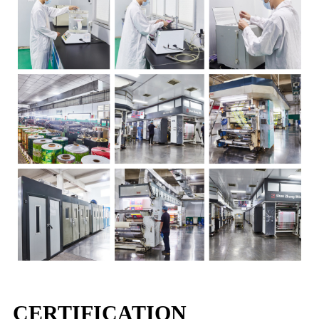
CERTIFICATION