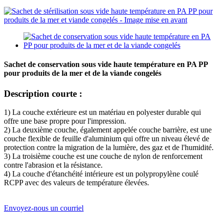
Sachet de conservation sous vide haute température en PA PP
pour produits de la mer et de la viande congelés
Description courte :
1) La couche extérieure est un matériau en polyester durable qui
offre une base propre pour l'impression.
2) La deuxième couche, également appelée couche barrière, est une
couche flexible de feuille d'aluminium qui offre un niveau élevé de
protection contre la migration de la lumière, des gaz et de l'humidité.
3) La troisième couche est une couche de nylon de renforcement
contre l'abrasion et la résistance.
4) La couche d'étanchéité intérieure est un polypropylène coulé
RCPP avec des valeurs de température élevées.
Envoyez-nous un courriel