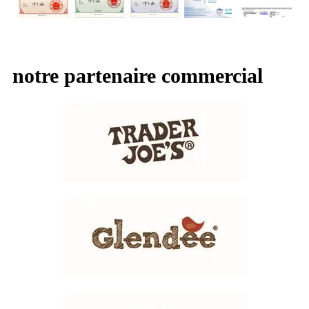
notre partenaire commercial