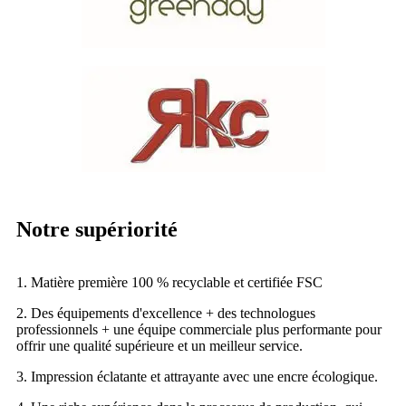
Notre supériorité
1. Matière première 100 % recyclable et certifiée FSC
2. Des équipements d'excellence + des technologues
professionnels + une équipe commerciale plus performante pour
offrir une qualité supérieure et un meilleur service.
3. Impression éclatante et attrayante avec une encre écologique.