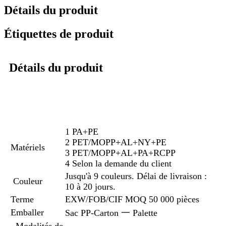
Détails du produit
Étiquettes de produit
Détails du produit
1 PA+PE
2 PET/MOPP+AL+NY+PE
Matériels
3 PET/MOPP+AL+PA+RCPP
4 Selon la demande du client
Jusqu'à 9 couleurs. Délai de livraison :
Couleur
10 à 20 jours.
Terme
EXW/FOB/CIF MOQ 50 000 pièces
Emballer
Sac PP-Carton 一 Palette
Modalités de