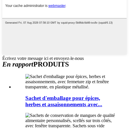
Écrivez votre message ici et envoyez-le-nous
En rapport
PRODUITS
Sachet d'emballage pour épices,
herbes et assaisonnements avec...