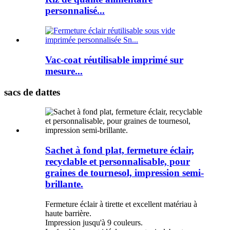
personnalisé...
Vac-coat réutilisable imprimé sur
mesure...
sacs de dattes
Sachet à fond plat, fermeture éclair,
recyclable et personnalisable, pour
graines de tournesol, impression semi-
brillante.
Fermeture éclair à tirette et excellent matériau à
haute barrière.
Impression jusqu'à 9 couleurs.