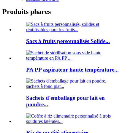
Produits phares
Sacs à fruits personnalisés Solide...
PA PP aspirateur haute température...
Sachets d'emballage pour lait en
poudre...
Riz de qualité alimentaire