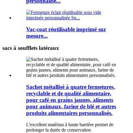
personnalisé...
Vac-coat réutilisable imprimé sur
mesure...
sacs à soufflets latéraux
Sachet métallisé à quatre fermetures,
recyclable et de qualité alimentaire,
pour café en grains jaunes, aliments
pour animaux, farine de blé et autres
produits alimentaires personnalisés.
L'excellent matériau à haute barrière permet de
prolonger la durée de conservation