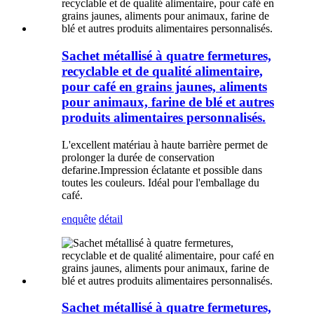
Sachet métallisé à quatre fermetures,
recyclable et de qualité alimentaire,
pour café en grains jaunes, aliments
pour animaux, farine de blé et autres
produits alimentaires personnalisés.
L'excellent matériau à haute barrière permet de
prolonger la durée de conservation
de
farine
.
Impression éclatante et possible dans
toutes les couleurs. Idéal pour l'emballage du
café.
enquête
détail
Sachet métallisé à quatre fermetures,