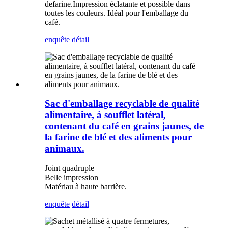
de
farine
.
Impression éclatante et possible dans
toutes les couleurs. Idéal pour l'emballage du
café.
enquête
détail
Sac d'emballage recyclable de qualité
alimentaire, à soufflet latéral,
contenant du café en grains jaunes, de
la farine de blé et des aliments pour
animaux.
Joint quadruple
Belle impression
Matériau à haute barrière.
enquête
détail