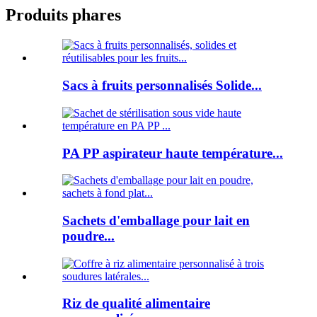
Produits phares
Sacs à fruits personnalisés Solide...
PA PP aspirateur haute température...
Sachets d'emballage pour lait en
poudre...
Riz de qualité alimentaire