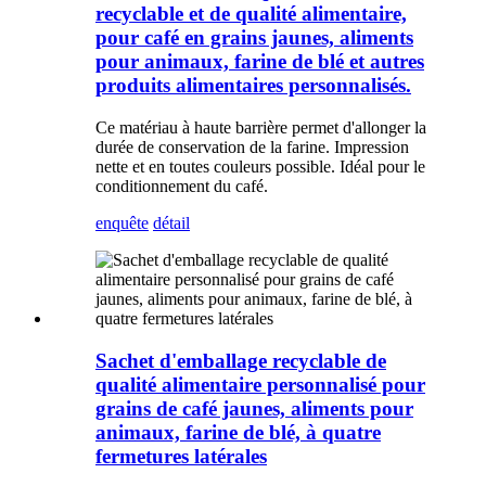
recyclable et de qualité alimentaire,
pour café en grains jaunes, aliments
pour animaux, farine de blé et autres
produits alimentaires personnalisés.
Ce matériau à haute barrière permet d'allonger la
durée de conservation de la farine. Impression
nette et en toutes couleurs possible. Idéal pour le
conditionnement du café.
enquête
détail
Sachet d'emballage recyclable de
qualité alimentaire personnalisé pour
grains de café jaunes, aliments pour
animaux, farine de blé, à quatre
fermetures latérales